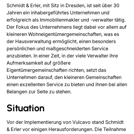
Schmidt & Erler, mit Sitz in Dresden, ist seit über 30
Jahren ein inhabergeführtes Unternehmen und
erfolgreich als Immobilienmakler und -verwalter tätig.
Der Fokus des Unternehmens liegt dabei vor allem auf
kleineren Wohneigentümergemeinschaften, was es
der Hausverwaltung ermöglicht, einen besonders
persönlichen und maßgeschneiderten Service
anzubieten. In einer Zeit, in der viele Verwalter ihre
Aufmerksamkeit auf größere
Eigentümergemeinschaften richten, setzt das
Unternehmen darauf, den kleineren Gemeinschaften
einen exzellenten Service zu bieten und ihnen bei allen
Belangen zur Seite zu stehen.
Situation
Vor der Implementierung von Vulcavo stand Schmidt
& Erler vor einigen Herausforderungen. Die Teilnahme