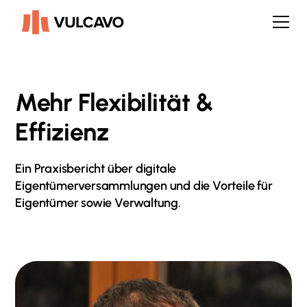
Mehr Flexibilität &
Effizienz
Ein Praxisbericht über digitale
Eigentümerversammlungen und die Vorteile für
Eigentümer sowie Verwaltung.