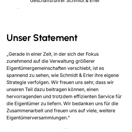
Geschäftsführer Schmidt & Erler
Unser Statement
„Gerade in einer Zeit, in der sich der Fokus
zunehmend auf die Verwaltung größerer
Eigentümergemeinschaften verschiebt, ist es
spannend zu sehen, wie Schmidt & Erler ihre eigene
Strategie verfolgen. Wir freuen uns sehr, dass wir
unseren Teil dazu beitragen können, einen
hervorragenden und trotzdem effizienten Service für
die Eigentümer zu liefern. Wir bedanken uns für die
Zusammenarbeit und freuen uns auf viele, weitere
Eigentümerversammlungen.“