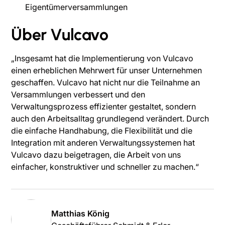
Eigentümerversammlungen
Über Vulcavo
„Insgesamt hat die Implementierung von Vulcavo
einen erheblichen Mehrwert für unser Unternehmen
geschaffen. Vulcavo hat nicht nur die Teilnahme an
Versammlungen verbessert und den
Verwaltungsprozess effizienter gestaltet, sondern
auch den Arbeitsalltag grundlegend verändert. Durch
die einfache Handhabung, die Flexibilität und die
Integration mit anderen Verwaltungssystemen hat
Vulcavo dazu beigetragen, die Arbeit von uns
einfacher, konstruktiver und schneller zu machen.“
Matthias König