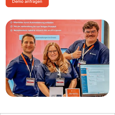
Demo anfragen