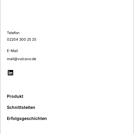
Telefon
02204 300 25 25
E-Mail
mail@vulcavo.de
Produkt
Schnittstellen
Erfolgsgeschichten