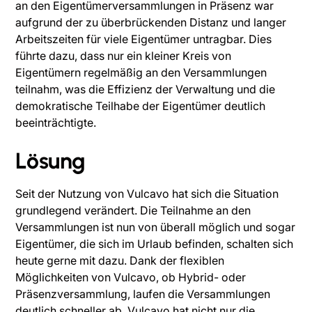
an den Eigentümerversammlungen in Präsenz war
aufgrund der zu überbrückenden Distanz und langer
Arbeitszeiten für viele Eigentümer untragbar. Dies
führte dazu, dass nur ein kleiner Kreis von
Eigentümern regelmäßig an den Versammlungen
teilnahm, was die Effizienz der Verwaltung und die
demokratische Teilhabe der Eigentümer deutlich
beeinträchtigte.
Lösung
Seit der Nutzung von Vulcavo hat sich die Situation
grundlegend verändert. Die Teilnahme an den
Versammlungen ist nun von überall möglich und sogar
Eigentümer, die sich im Urlaub befinden, schalten sich
heute gerne mit dazu. Dank der flexiblen
Möglichkeiten von Vulcavo, ob Hybrid- oder
Präsenzversammlung, laufen die Versammlungen
deutlich schneller ab. Vulcavo hat nicht nur die