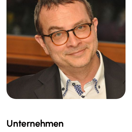
Unternehmen