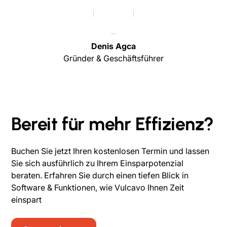
Denis Agca
Gründer & Geschäftsführer
Bereit für mehr Effizienz?
Buchen Sie jetzt Ihren kostenlosen Termin und lassen
Sie sich ausführlich zu Ihrem Einsparpotenzial
beraten. Erfahren Sie durch einen tiefen Blick in
Software & Funktionen, wie Vulcavo Ihnen Zeit
einspart