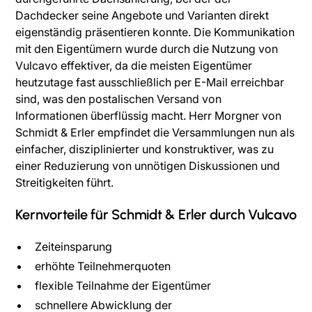
Dachdecker seine Angebote und Varianten direkt
eigenständig präsentieren konnte. Die Kommunikation
mit den Eigentümern wurde durch die Nutzung von
Vulcavo effektiver, da die meisten Eigentümer
heutzutage fast ausschließlich per E-Mail erreichbar
sind, was den postalischen Versand von
Informationen überflüssig macht. Herr Morgner von
Schmidt & Erler empfindet die Versammlungen nun als
einfacher, disziplinierter und konstruktiver, was zu
einer Reduzierung von unnötigen Diskussionen und
Streitigkeiten führt.
Kernvorteile für Schmidt & Erler durch Vulcavo
Zeiteinsparung
erhöhte Teilnehmerquoten
flexible Teilnahme der Eigentümer
schnellere Abwicklung der