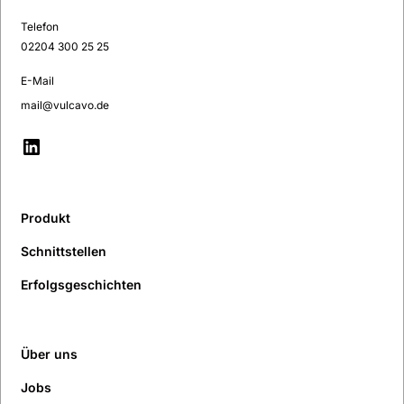
Telefon
02204 300 25 25
E-Mail
mail@vulcavo.de
Produkt
Schnittstellen
Erfolgsgeschichten
Über uns
Jobs