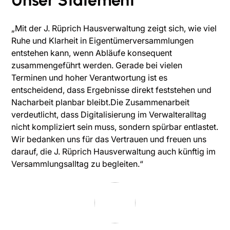
Unser Statement
„Mit der J. Rüprich Hausverwaltung zeigt sich, wie viel
Ruhe und Klarheit in Eigentümerversammlungen
entstehen kann, wenn Abläufe konsequent
zusammengeführt werden. Gerade bei vielen
Terminen und hoher Verantwortung ist es
entscheidend, dass Ergebnisse direkt feststehen und
Nacharbeit planbar bleibt.Die Zusammenarbeit
verdeutlicht, dass Digitalisierung im Verwalteralltag
nicht kompliziert sein muss, sondern spürbar entlastet.
Wir bedanken uns für das Vertrauen und freuen uns
darauf, die J. Rüprich Hausverwaltung auch künftig im
Versammlungsalltag zu begleiten.“