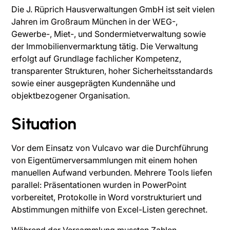
Die J. Rüprich Hausverwaltungen GmbH ist seit vielen
Jahren im Großraum München in der WEG-,
Gewerbe-, Miet-, und Sondermietverwaltung sowie
der Immobilienvermarktung tätig. Die Verwaltung
erfolgt auf Grundlage fachlicher Kompetenz,
transparenter Strukturen, hoher Sicherheitsstandards
sowie einer ausgeprägten Kundennähe und
objektbezogener Organisation.
Situation
Vor dem Einsatz von Vulcavo war die Durchführung
von Eigentümerversammlungen mit einem hohen
manuellen Aufwand verbunden. Mehrere Tools liefen
parallel: Präsentationen wurden in PowerPoint
vorbereitet, Protokolle in Word vorstrukturiert und
Abstimmungen mithilfe von Excel-Listen gerechnet.