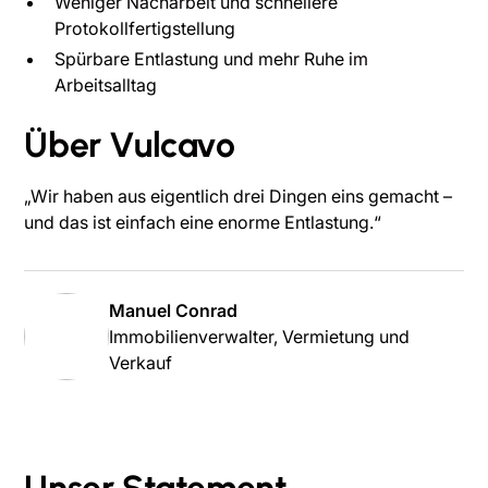
Weniger Nacharbeit und schnellere
Protokollfertigstellung
Spürbare Entlastung und mehr Ruhe im
Arbeitsalltag
Über Vulcavo
„Wir haben aus eigentlich drei Dingen eins gemacht –
und das ist einfach eine enorme Entlastung.“
Manuel Conrad
Immobilienverwalter, Vermietung und
Verkauf