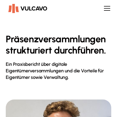
Präsenzversammlungen
strukturiert durchführen.
Ein Praxisbericht über digitale
Eigentümerversammlungen und die Vorteile für
Eigentümer sowie Verwaltung.