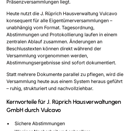
Präsenzversammlungen liegt.
Heute nutzt die J. Rüprich Hausverwaltung Vulcavo
konsequent für alle Eigentümerversammlungen –
unabhängig vom Format. Tagesordnung,
Abstimmungen und Protokollierung laufen in einem
zentralen Ablauf zusammen. Änderungen an
Beschlusstexten können direkt während der
Versammlung vorgenommen werden,
Abstimmungsergebnisse sind sofort dokumentiert.
Statt mehrere Dokumente parallel zu pflegen, wird die
Versammlung heute aus einem System heraus geführt
– ruhig, strukturiert und nachvollziehbar.
Kernvorteile für J. Rüprich Hausverwaltungen
GmbH durch Vulcavo
Sichere Abstimmungen