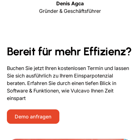
Denis Agca
Gründer & Geschäftsführer
Bereit für mehr Effizienz?
Buchen Sie jetzt Ihren kostenlosen Termin und lassen
Sie sich ausführlich zu Ihrem Einsparpotenzial
beraten. Erfahren Sie durch einen tiefen Blick in
Software & Funktionen, wie Vulcavo Ihnen Zeit
einspart
Demo anfragen