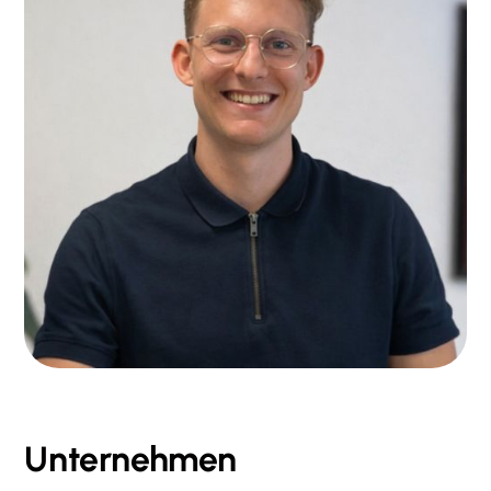
Unternehmen