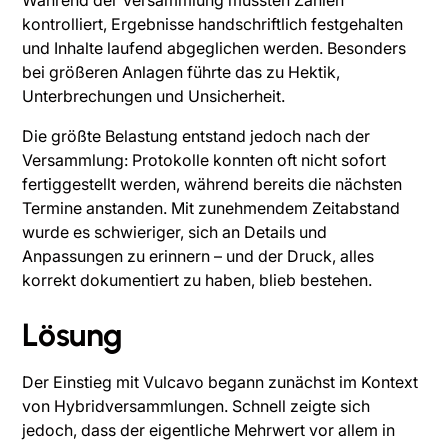
Während der Versammlung mussten Zahlen
kontrolliert, Ergebnisse handschriftlich festgehalten
und Inhalte laufend abgeglichen werden. Besonders
bei größeren Anlagen führte das zu Hektik,
Unterbrechungen und Unsicherheit.
Die größte Belastung entstand jedoch nach der
Versammlung: Protokolle konnten oft nicht sofort
fertiggestellt werden, während bereits die nächsten
Termine anstanden. Mit zunehmendem Zeitabstand
wurde es schwieriger, sich an Details und
Anpassungen zu erinnern – und der Druck, alles
korrekt dokumentiert zu haben, blieb bestehen.
Lösung
Der Einstieg mit Vulcavo begann zunächst im Kontext
von Hybridversammlungen. Schnell zeigte sich
jedoch, dass der eigentliche Mehrwert vor allem in