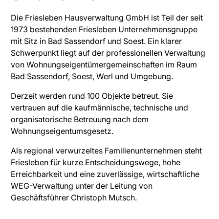
Die Friesleben Hausverwaltung GmbH ist Teil der seit
1973 bestehenden Friesleben Unternehmensgruppe
mit Sitz in Bad Sassendorf und Soest. Ein klarer
Schwerpunkt liegt auf der professionellen Verwaltung
von Wohnungseigentümergemeinschaften im Raum
Bad Sassendorf, Soest, Werl und Umgebung.
Derzeit werden rund 100 Objekte betreut. Sie
vertrauen auf die kaufmännische, technische und
organisatorische Betreuung nach dem
Wohnungseigentumsgesetz.
Als regional verwurzeltes Familienunternehmen steht
Friesleben für kurze Entscheidungswege, hohe
Erreichbarkeit und eine zuverlässige, wirtschaftliche
WEG-Verwaltung unter der Leitung von
Geschäftsführer Christoph Mutsch.