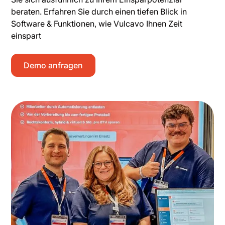
beraten. Erfahren Sie durch einen tiefen Blick in
Software & Funktionen, wie Vulcavo Ihnen Zeit
einspart
Demo anfragen