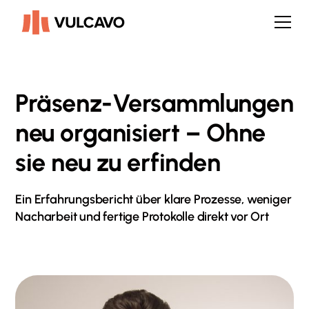
Präsenz-Versammlungen
neu organisiert – Ohne
sie neu zu erfinden
Ein Erfahrungsbericht über klare Prozesse, weniger
Nacharbeit und fertige Protokolle direkt vor Ort