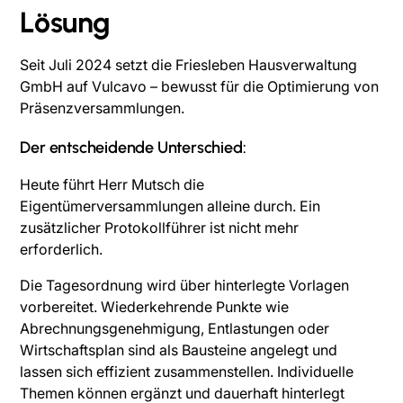
Lösung
Seit Juli 2024 setzt die Friesleben Hausverwaltung
GmbH auf Vulcavo – bewusst für die Optimierung von
Präsenzversammlungen.
Der entscheidende Unterschied:
Heute führt Herr Mutsch die
Eigentümerversammlungen alleine durch. Ein
zusätzlicher Protokollführer ist nicht mehr
erforderlich.
Die Tagesordnung wird über hinterlegte Vorlagen
vorbereitet. Wiederkehrende Punkte wie
Abrechnungsgenehmigung, Entlastungen oder
Wirtschaftsplan sind als Bausteine angelegt und
lassen sich effizient zusammenstellen. Individuelle
Themen können ergänzt und dauerhaft hinterlegt