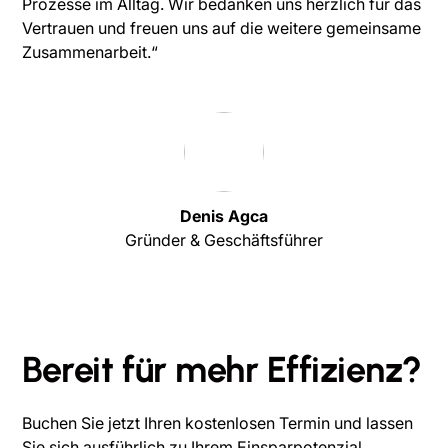
Prozesse im Alltag. Wir bedanken uns herzlich für das
Vertrauen und freuen uns auf die weitere gemeinsame
Zusammenarbeit.“
Denis Agca
Gründer & Geschäftsführer
Bereit für mehr Effizienz?
Buchen Sie jetzt Ihren kostenlosen Termin und lassen
Sie sich ausführlich zu Ihrem Einsparpotenzial