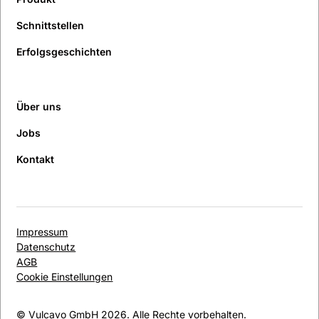
Schnittstellen
Erfolgsgeschichten
Über uns
Jobs
Kontakt
Impressum
Datenschutz
AGB
Cookie Einstellungen
© Vulcavo GmbH 2026. Alle Rechte vorbehalten.