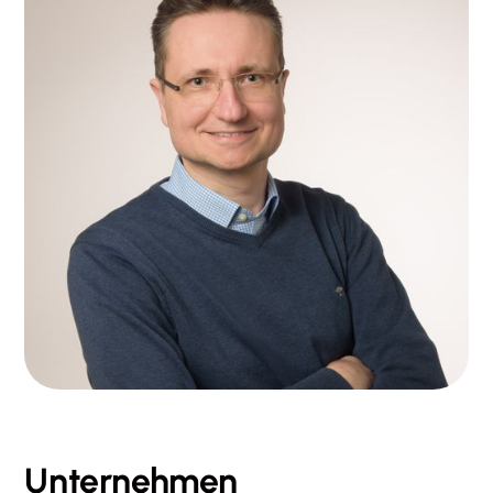
Unternehmen