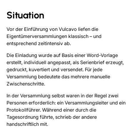
Situation
Vor der Einführung von Vulcavo liefen die
Eigentümerversammlungen klassisch – und
entsprechend zeitintensiv ab.
Die Einladung wurde auf Basis einer Word-Vorlage
erstellt, individuell angepasst, als Serienbrief erzeugt,
gedruckt, kuvertiert und versendet. Für jede
Versammlung bedeutete das mehrere manuelle
Zwischenschritte.
In der Versammlung selbst waren in der Regel zwei
Personen erforderlich: ein Versammlungsleiter und ein
Protokollführer. Während einer durch die
Tagesordnung führte, schrieb der andere
handschriftlich mit.