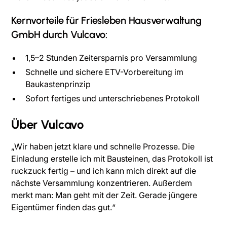
Kernvorteile für Friesleben Hausverwaltung
GmbH durch Vulcavo:
1,5–2 Stunden Zeitersparnis pro Versammlung
Schnelle und sichere ETV-Vorbereitung im
Baukastenprinzip
Sofort fertiges und unterschriebenes Protokoll
Über Vulcavo
„Wir haben jetzt klare und schnelle Prozesse. Die
Einladung erstelle ich mit Bausteinen, das Protokoll ist
ruckzuck fertig – und ich kann mich direkt auf die
nächste Versammlung konzentrieren. Außerdem
merkt man: Man geht mit der Zeit. Gerade jüngere
Eigentümer finden das gut.“