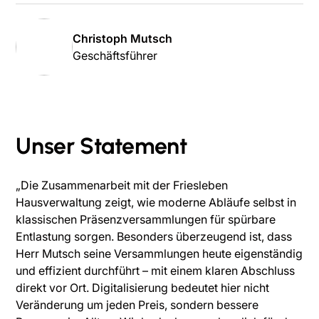
Christoph Mutsch
Geschäftsführer
Unser Statement
„Die Zusammenarbeit mit der Friesleben
Hausverwaltung zeigt, wie moderne Abläufe selbst in
klassischen Präsenzversammlungen für spürbare
Entlastung sorgen. Besonders überzeugend ist, dass
Herr Mutsch seine Versammlungen heute eigenständig
und effizient durchführt – mit einem klaren Abschluss
direkt vor Ort. Digitalisierung bedeutet hier nicht
Veränderung um jeden Preis, sondern bessere