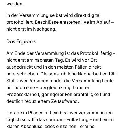
werden.
In der Versammlung selbst wird direkt digital
protokolliert. Beschlüsse entstehen live im Ablauf –
nicht erst im Nachgang.
Das Ergebnis:
Am Ende der Versammlung ist das Protokoll fertig –
nicht erst am nächsten Tag. Es wird vor Ort
ausgedruckt und in den meisten Fällen direkt
unterschrieben. Die sonst übliche Nacharbeit entfällt.
Statt zwei Personen bindet die Versammlung heute
nur noch eine – bei gleichzeitig höherer
Prozessklarheit, geringerer Fehleranfälligkeit und
deutlich reduziertem Zeitaufwand.
Gerade in Phasen mit ein bis zwei Versammlungen
täglich schafft das spürbare Entlastung – und einen
klaren Abschluss jedes einzelnen Termins.