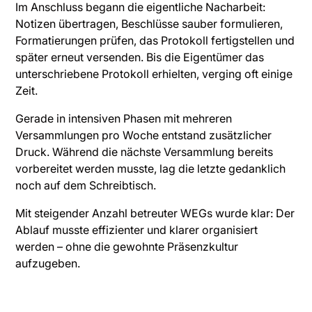
Im Anschluss begann die eigentliche Nacharbeit:
Notizen übertragen, Beschlüsse sauber formulieren,
Formatierungen prüfen, das Protokoll fertigstellen und
später erneut versenden. Bis die Eigentümer das
unterschriebene Protokoll erhielten, verging oft einige
Zeit.
Gerade in intensiven Phasen mit mehreren
Versammlungen pro Woche entstand zusätzlicher
Druck. Während die nächste Versammlung bereits
vorbereitet werden musste, lag die letzte gedanklich
noch auf dem Schreibtisch.
Mit steigender Anzahl betreuter WEGs wurde klar: Der
Ablauf musste effizienter und klarer organisiert
werden – ohne die gewohnte Präsenzkultur
aufzugeben.